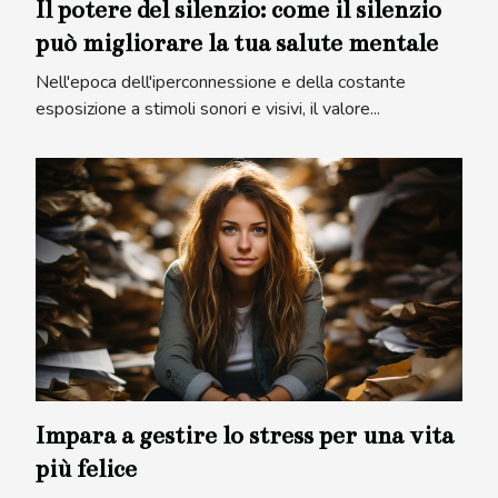
Il potere del silenzio: come il silenzio
può migliorare la tua salute mentale
Nell'epoca dell'iperconnessione e della costante
esposizione a stimoli sonori e visivi, il valore...
Impara a gestire lo stress per una vita
più felice