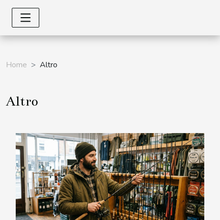
Home
Altro
Altro