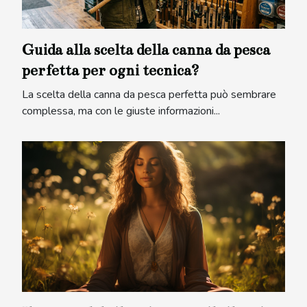
Guida alla scelta della canna da pesca
perfetta per ogni tecnica?
La scelta della canna da pesca perfetta può sembrare
complessa, ma con le giuste informazioni...